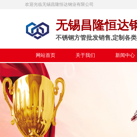
欢迎光临无锡昌隆恒达钢业有限公司
无锡昌隆恒达
不锈钢方管批发销售,定制各类
网站首页
关于我们
新闻中心