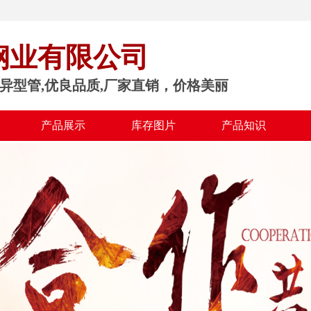
钢业有限公司
异型管,优良品质,厂家直销，价格美丽
产品展示
库存图片
产品知识