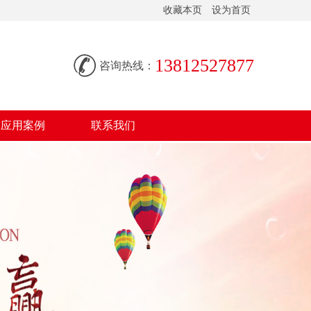
收藏本页
设为首页
13812527877
咨询热线：
应用案例
联系我们